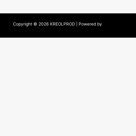
Copyright © 2026 KREOLPROD | Powered by
MDIGITAL